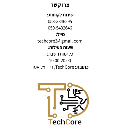
צרו קשר
שירות לקוחות:
053-3846295
050-5432646
מייל:
techcore3@gmail.com
שעות פעילות:
כל ימות השבוע
10:00-20:00
כתובת:
TechCore, דייר אל אסד