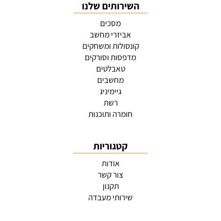
השירותים שלנו
מסכים
אביזרי מחשב
קונסולות ומשחקים
מדפסות וסורקים
טאבלטים
מחשבים
גיימיניג
רשת
חומרה ותוכנות
קטגוריות
אודות
צור קשר
תקנון
שירותי מעבדה