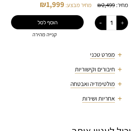
₪
1,999
מחיר:
2,499
₪
מחיר מבצע:
הוסף לסל
קנייה מהירה
מפרט טכני
חיבורים וקישוריות
מולטימדיה ואבטחה
אחריות ושירות