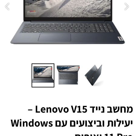
מחשב נייד Lenovo V15 –
יעילות וביצועים עם Windows