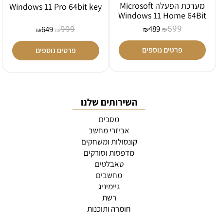
מערכת הפעלה Microsoft
Windows 11 Pro 64bit key
Windows 11 Home 64Bit
599
999
489
649
₪
₪
₪
₪
פרטים נוספים
פרטים נוספים
השירותים שלנו
מסכים
אביזרי מחשב
קונסולות ומשחקים
מדפסות וסורקים
טאבלטים
מחשבים
גיימיניג
רשת
חומרה ותוכנות