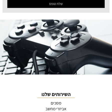
השירותים שלנו
מסכים
אביזרי מחשב