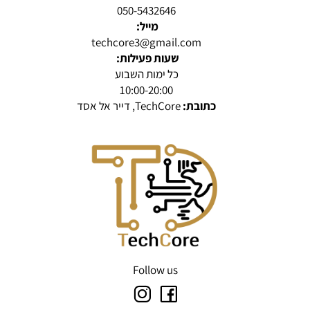
050-5432646
מייל:
techcore3@gmail.com
שעות פעילות:
כל ימות השבוע
10:00-20:00
כתובת:
TechCore, דייר אל אסד
Follow us