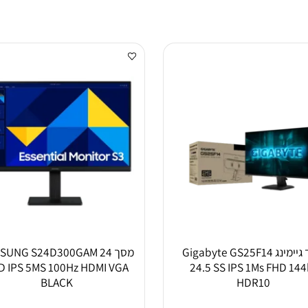
מסך גיימינג Gigabyte GS25F14
מסך AMSUNG S24D300GAM 24
FHD IPS 5MS 100Hz HDMI VGA
24.5 SS IPS 1Ms FH