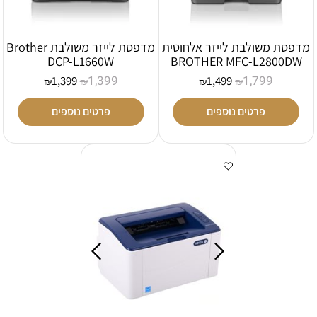
מדפסת משולבת לייזר אלחוטית
מדפסת לייזר משולבת Brother
DCP-L1660W
BROTHER MFC-L2800DW
1,399
1,799
1,399
1,499
₪
₪
₪
₪
פרטים נוספים
פרטים נוספים