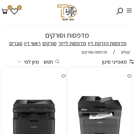
0
0
מדפסות וסורקים
מדפסות הזרקת דיו
מדפסות לייזר
סורקים
ראשי דיו
טונרים
/
קטלוג
מדפסות וסורקים
מאפייני סינון
חפש
מיון לפי