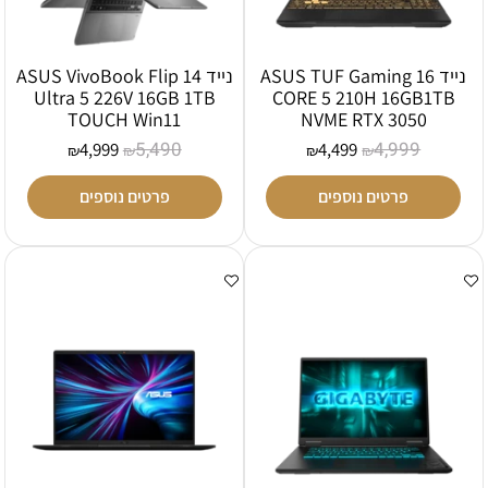
נייד ASUS TUF Gaming 16
נייד ASUS VivoBook Flip 14
Ultra 5 226V 16GB 1TB
CORE 5 210H 16GB1TB
TOUCH Win11
NVME RTX 3050
5,490
4,999
4,999
4,499
₪
₪
₪
₪
פרטים נוספים
פרטים נוספים