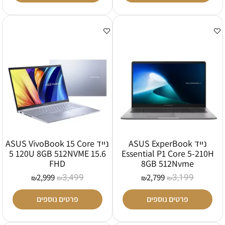
נייד ASUS ExperBook
נייד ASUS VivoBook 15 Core
5 120U 8GB 512NVME 15.6
Essential P1 Core 5-210H
FHD
8GB 512Nvme
3,499
3,199
2,999
2,799
₪
₪
₪
₪
פרטים נוספים
פרטים נוספים