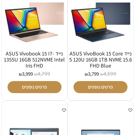
נייד ASUS VivoBook 15 Core
נייד ASUS Vivobook 15 I7-
1355U 16GB 512NVME Intel
5 120U 16GB 1TB NVME 15.6
Iris FHD
FHD Blue
4,799
4,599
3,999
3,799
₪
₪
₪
₪
פרטים נוספים
פרטים נוספים