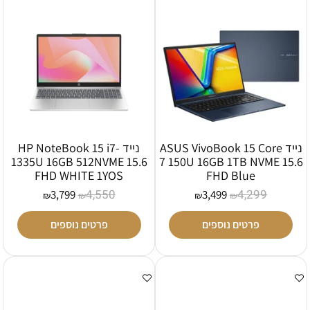
נייד ASUS VivoBook 15 Core
נייד HP NoteBook 15 i7-
1335U 16GB 512NVME 15.6
7 150U 16GB 1TB NVME 15.6
FHD WHITE 1YOS
FHD Blue
4,550
4,299
3,799
3,499
₪
₪
₪
₪
פרטים נוספים
פרטים נוספים