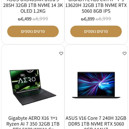
285H 32GB 1TB NVME 14 3K
13620H 32GB 1TB NVME RTX
OLED 1.2KG
5060 8GB IPS
6,999
6,999
6,499
6,899
₪
₪
₪
₪
פרטים נוספים
פרטים נוספים
ASUS V16 Core 7 240H 32GB
נייד Gigabyte AERO X16
Ryzen AI 7 350 32GB 1TB
DDR5 1TB NVME RTX 5060