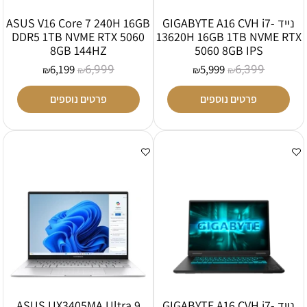
נייד GIGABYTE A16 CVH i7-
ASUS V16 Core 7 240H 16GB
DDR5 1TB NVME RTX 5060
13620H 16GB 1TB NVME RTX
8GB 144HZ
5060 8GB IPS
6,999
6,399
6,199
5,999
₪
₪
₪
₪
פרטים נוספים
פרטים נוספים
נייד GIGABYTE A16 CVH i7-
ASUS UX3405MA Ultra 9