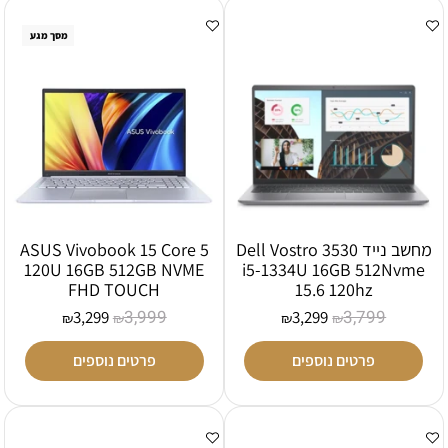
מסך מגע
מחשב נייד Dell Vostro 3530
ASUS Vivobook 15 Core 5
120U 16GB 512GB NVME
i5-1334U 16GB 512Nvme
FHD TOUCH
15.6 120hz
3,999
3,799
3,299
3,299
₪
₪
₪
₪
פרטים נוספים
פרטים נוספים