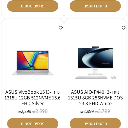
פרטים נוספים
פרטים נוספים
נייח ASUS AIO-P440 I3-
נייד ASUS VivoBook 15 i3-
1315U 12GB 512NVME 15.6
1315U 8GB 256NVME DOS
FHD Silver
23.8 FHD White
2,590
3,799
2,299
2,999
₪
₪
₪
₪
פרטים נוספים
פרטים נוספים