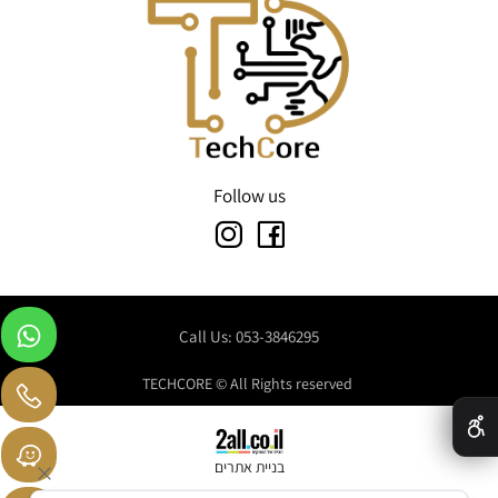
Follow us
Call Us: 053-3846295
TECHCORE © All Rights reserved
✕
בניית אתרים