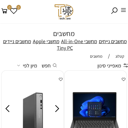
0
0
מחשבים
מחשבים נייחים
מחשבי All-in-One
מחשבי Apple
מחשבים ניידים
Tiny PC
/
קטלוג
מחשבים
מאפייני סינון
חפש
מיון לפי