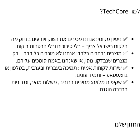
למה TechCore?
✅
ניסיון מקומי:
אנחנו מכירים את השוק ויודעים בדיוק מה
הלקוח בישראל צריך – בלי סיבוכים ובלי הבטחות ריקות.
✅
מוצרים נבחרים בלבד:
אנחנו לא מוכרים כל דבר – רק
מוצרים שנבדקו, נוסו, או שאנחנו באמת סומכים עליהם.
✅
שירות לקוחות אמיתי:
תמיכה בעברית ובערבית, בטלפון או
בוואטסאפ – ותמיד עונים.
✅
שקיפות מלאה:
מחירים ברורים, משלוח מהיר, ומדיניות
החזרה הוגנת.
החזון שלנו