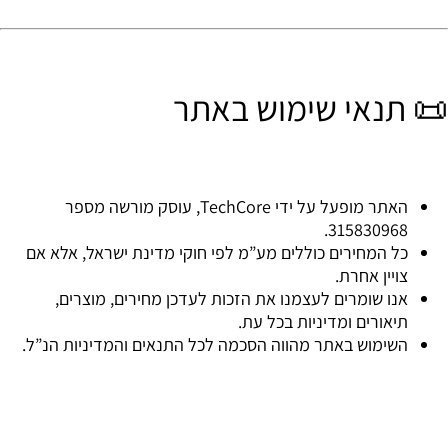
📜 תנאי שימוש באתר
האתר מופעל על ידי TechCore, עוסק מורשה מספר
.
315830968
כל המחירים כוללים מע”מ לפי חוקי מדינת ישראל, אלא אם
צויין אחרת.
אנו שומרים לעצמנו את הזכות לעדכן מחירים, מוצרים,
תיאורים ומדיניות בכל עת.
השימוש באתר מהווה הסכמה לכל התנאים והמדיניות הנ”ל.