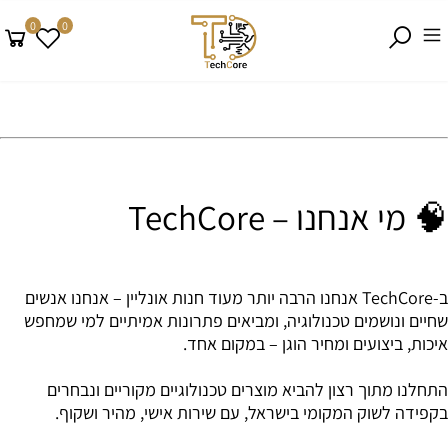
0
0
🧠 מי אנחנו – TechCore
ב-TechCore אנחנו הרבה יותר מעוד חנות אונליין – אנחנו אנשים
שחיים ונושמים טכנולוגיה, ומביאים פתרונות אמיתיים למי שמחפש
איכות, ביצועים ומחיר הוגן – במקום אחד.
התחלנו מתוך רצון להביא מוצרים טכנולוגיים מקוריים ונבחרים
בקפידה לשוק המקומי בישראל, עם שירות אישי, מהיר ושקוף.