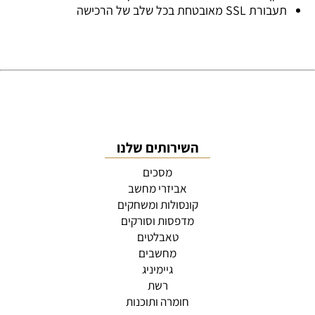
תעבורת SSL מאובטחת בכל שלב של הרכישה
השירותים שלנו
מסכים
אביזרי מחשב
קונסולות ומשחקים
מדפסות וסורקים
טאבלטים
מחשבים
גיימיניג
רשת
חומרה ותוכנות