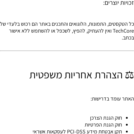
זכויות יוצרים:
כל הטקסטים, התמונות, הלוגואים והתכנים באתר הם רכוש בלעדי של
TechCore ואין להעתיק, להפיץ, לשכפל או להשתמש ללא אישור
בכתב.
⚖️ הצהרת אחריות משפטית
האתר עומד בדרישות:
חוק הגנת הצרכן
חוק הגנת הפרטיות
תקן אבטחת מידע PCI-DSS לעסקאות אשראי