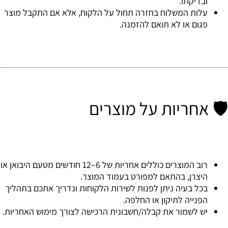
ובדיקתו.
עלות המשלוח בחזרה תחול על הלקוח, אלא אם התקבל מוצר
פגום או לא תואם להזמנה.
🛡 אחריות על מוצרים
רוב המוצרים כוללים
אחריות של 6–12 חודשים
מטעם היבואן או
היצרן, בהתאם למפורט בעמוד המוצר.
בכל בעיה ניתן לפנות לשירות הלקוחות ונדריך אתכם בתהליך
הפנייה לתיקון או החלפה.
יש לשמור את קבלה/חשבונית הרכישה לצורך מימוש האחריות.