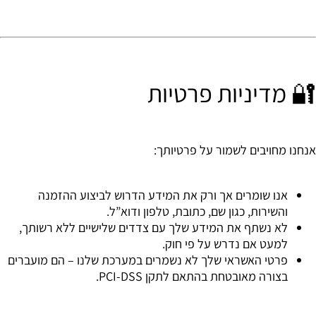
🔐 מדיניות פרטיות
אנחנו מחויבים לשמור על פרטיותך:
אנו שומרים אך ורק את המידע הדרוש לביצוע ההזמנה
והשירות, כגון שם, כתובת, טלפון ודוא”ל.
לא נשתף את המידע שלך עם צדדים שלישיים ללא רשותך,
למעט אם נדרש על פי חוק.
פרטי האשראי שלך
לא נשמרים
במערכת שלנו – הם מועברים
בצורה מאובטחת בהתאם לתקן PCI-DSS.