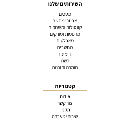
השירותים שלנו
מסכים
אביזרי מחשב
קונסולות ומשחקים
מדפסות וסורקים
טאבלטים
מחשבים
גיימיניג
רשת
חומרה ותוכנות
קטגוריות
אודות
צור קשר
תקנון
שירותי מעבדה