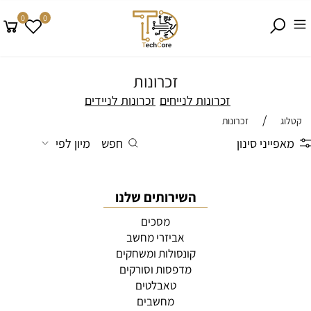
0
0
זכרונות
זכרונות לנייחים
זכרונות לניידים
/
קטלוג
זכרונות
מאפייני סינון
חפש
מיון לפי
השירותים שלנו
מסכים
אביזרי מחשב
קונסולות ומשחקים
מדפסות וסורקים
טאבלטים
מחשבים