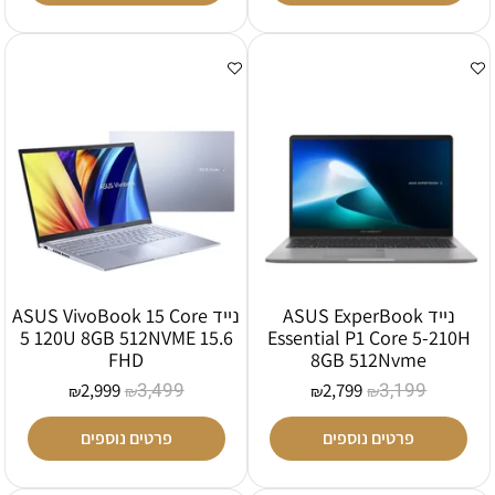
נייד ASUS ExperBook
נייד ASUS VivoBook 15 Core
5 120U 8GB 512NVME 15.6
Essential P1 Core 5-210H
FHD
8GB 512Nvme
3,499
3,199
2,999
2,799
₪
₪
₪
₪
פרטים נוספים
פרטים נוספים