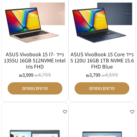
נייד ASUS VivoBook 15 Core
נייד ASUS Vivobook 15 I7-
1355U 16GB 512NVME Intel
5 120U 16GB 1TB NVME 15.6
Iris FHD
FHD Blue
4,799
4,599
3,999
3,799
₪
₪
₪
₪
פרטים נוספים
פרטים נוספים