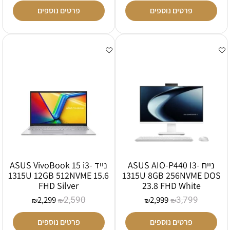
פרטים נוספים
פרטים נוספים
נייח ASUS AIO-P440 I3-
נייד ASUS VivoBook 15 i3-
1315U 12GB 512NVME 15.6
1315U 8GB 256NVME DOS
FHD Silver
23.8 FHD White
2,590
3,799
2,299
2,999
₪
₪
₪
₪
פרטים נוספים
פרטים נוספים