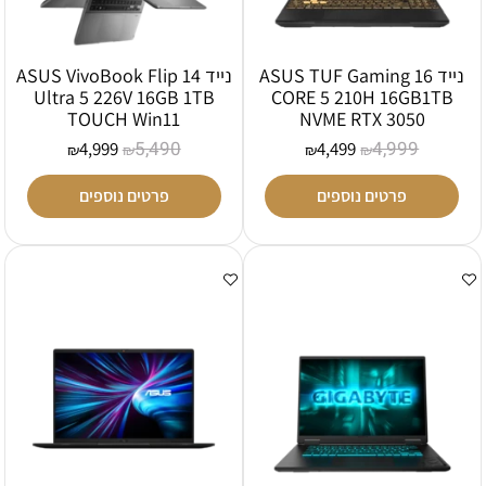
נייד ASUS TUF Gaming 16
נייד ASUS VivoBook Flip 14
Ultra 5 226V 16GB 1TB
CORE 5 210H 16GB1TB
TOUCH Win11
NVME RTX 3050
5,490
4,999
4,999
4,499
₪
₪
₪
₪
פרטים נוספים
פרטים נוספים