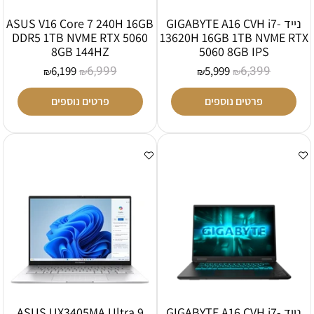
נייד GIGABYTE A16 CVH i7-
ASUS V16 Core 7 240H 16GB
DDR5 1TB NVME RTX 5060
13620H 16GB 1TB NVME RTX
8GB 144HZ
5060 8GB IPS
6,999
6,399
6,199
5,999
₪
₪
₪
₪
פרטים נוספים
פרטים נוספים
נייד GIGABYTE A16 CVH i7-
ASUS UX3405MA Ultra 9