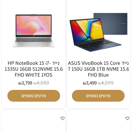
נייד ASUS VivoBook 15 Core
נייד HP NoteBook 15 i7-
1335U 16GB 512NVME 15.6
7 150U 16GB 1TB NVME 15.6
FHD WHITE 1YOS
FHD Blue
4,550
4,299
3,799
3,499
₪
₪
₪
₪
פרטים נוספים
פרטים נוספים