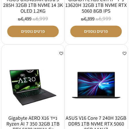
285H 32GB 1TB NVME 14 3K
13620H 32GB 1TB NVME RTX
OLED 1.2KG
5060 8GB IPS
6,999
6,999
6,499
6,899
₪
₪
₪
₪
פרטים נוספים
פרטים נוספים
ASUS V16 Core 7 240H 32GB
נייד Gigabyte AERO X16
Ryzen AI 7 350 32GB 1TB
DDR5 1TB NVME RTX 5060