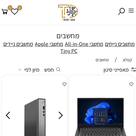
0
0
מחשבים
מחשבים נייחים
מחשבי All-in-One
מחשבי Apple
מחשבים ניידים
Tiny PC
/
קטלוג
מחשבים
מאפייני סינון
חפש
מיון לפי