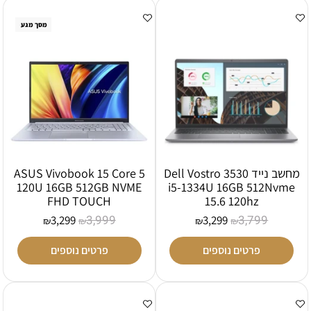
מסך מגע
מחשב נייד Dell Vostro 3530
ASUS Vivobook 15 Core 5
120U 16GB 512GB NVME
i5-1334U 16GB 512Nvme
FHD TOUCH
15.6 120hz
3,999
3,799
3,299
3,299
₪
₪
₪
₪
פרטים נוספים
פרטים נוספים