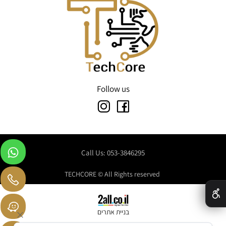
Follow us
Call Us: 053-3846295
TECHCORE © All Rights reserved
✕
בניית אתרים