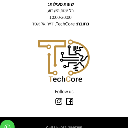
שעות פעילות:
כל ימות השבוע
10:00-20:00
כתובת:
TechCore, דייר אל אסד
Follow us
Call Us: 053-3846295