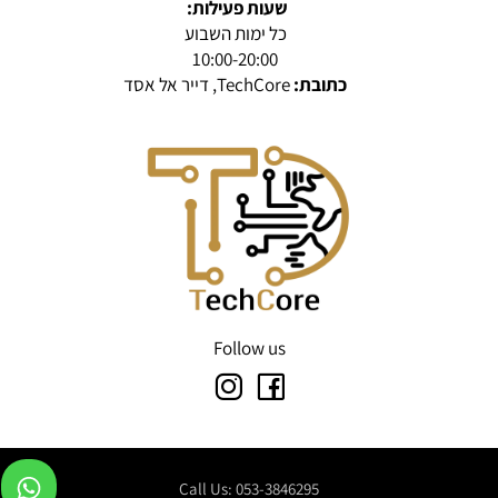
שעות פעילות:
כל ימות השבוע
10:00-20:00
כתובת:
TechCore, דייר אל אסד
Follow us
Call Us: 053-3846295