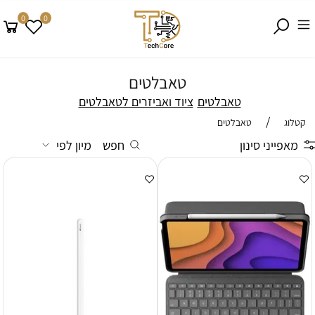
0
0
טאבלטים
טאבלטים
ציוד ואביזרים לטאבלטים
/
קטלוג
טאבלטים
מאפייני סינון
חפש
מיון לפי