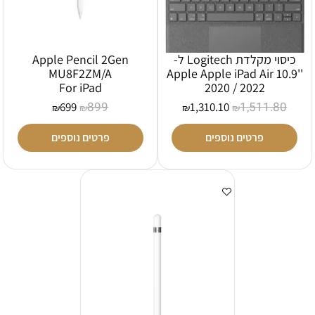
כיסוי מקלדת Logitech ל-
Apple Pencil 2Gen
MU8F2ZM/A
Apple Apple iPad Air 10.9''
For iPad
2020 / 2022
899
1,511.80
699
1,310.10
₪
₪
₪
₪
פרטים נוספים
פרטים נוספים