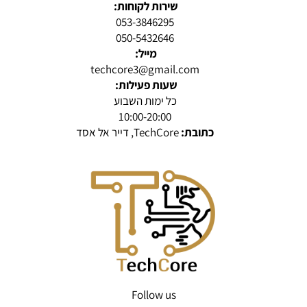
שירות לקוחות:
053-3846295
050-5432646
מייל:
techcore3@gmail.com
שעות פעילות:
כל ימות השבוע
10:00-20:00
כתובת:
TechCore, דייר אל אסד
Follow us