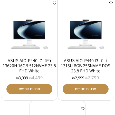
נייח ASUS AIO-P440 I3-
נייח ASUS AIO-P440 I7-
13620H 16GB 512NVME 23.8
1315U 8GB 256NVME DOS
FHD White
23.8 FHD White
4,499
3,799
3,999
2,999
₪
₪
₪
₪
פרטים נוספים
פרטים נוספים