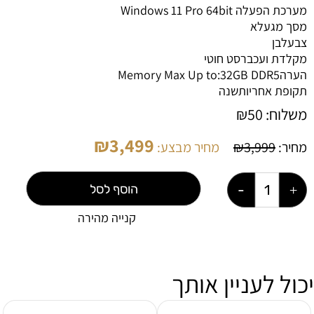
מערכת הפעלה Windows 11 Pro 64bit
מסך מגעלא
צבעלבן
מקלדת ועכברסט חוטי
הערהMemory Max Up to:32GB DDR5
תקופת אחריותשנה
משלוח:
50
₪
₪
3,499
מחיר:
3,999
₪
מחיר מבצע:
הוסף לסל
קנייה מהירה
יכול לעניין אותך