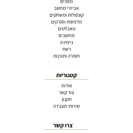
מסכים
אביזרי מחשב
קונסולות ומשחקים
מדפסות וסורקים
טאבלטים
מחשבים
גיימיניג
רשת
חומרה ותוכנות
קטגוריות
אודות
צור קשר
תקנון
שירותי מעבדה
צרו קשר